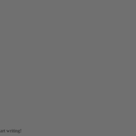
art writing!