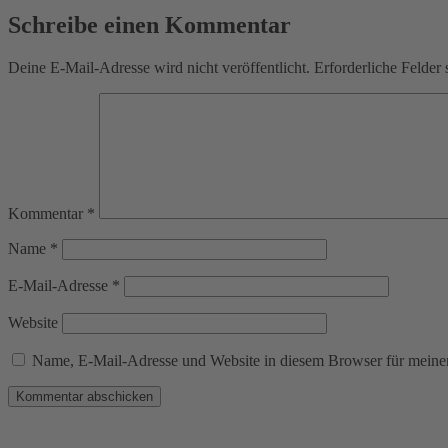
Schreibe einen Kommentar
Deine E-Mail-Adresse wird nicht veröffentlicht.
Erforderliche Felder 
Kommentar
*
Name
*
E-Mail-Adresse
*
Website
Name, E-Mail-Adresse und Website in diesem Browser für meine