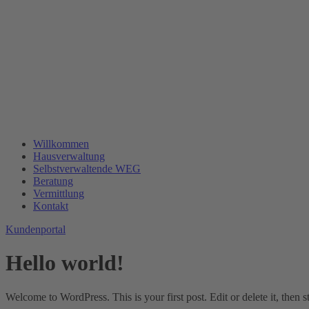
Willkommen
Hausverwaltung
Selbstverwaltende WEG
Beratung
Vermittlung
Kontakt
Kundenportal
Hello world!
Welcome to WordPress. This is your first post. Edit or delete it, then st